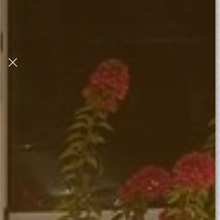
Programme Kids
7 - 9 ans