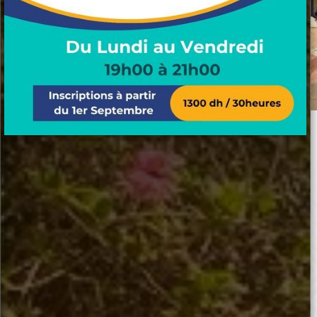
Découvrir le CLC