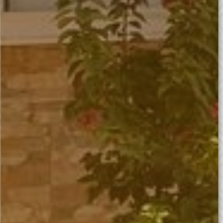
Programme Juniors
10 - 14 ans